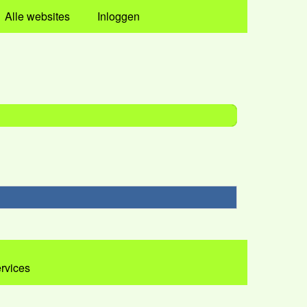
Alle websites
Inloggen
ervices