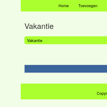
Home
Toevoegen
Vakantie
Vakantie
Copyr